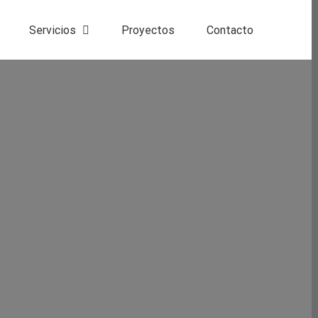
Servicios
Proyectos
Contacto