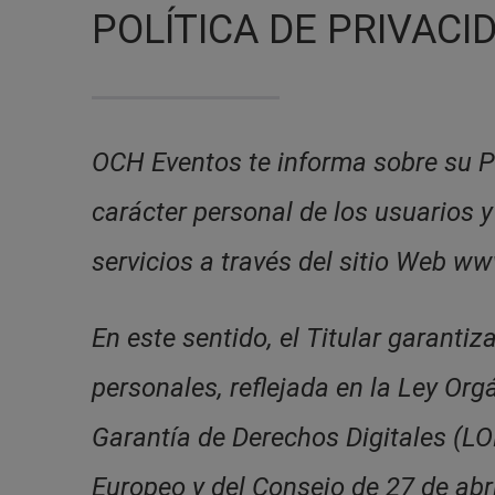
POLÍTICA DE PRIVACI
OCH Eventos te informa sobre su Po
carácter personal de los usuarios 
servicios a través del sitio Web 
En este sentido, el Titular garanti
personales, reflejada en la Ley Or
Garantía de Derechos Digitales (
Europeo y del Consejo de 27 de abri