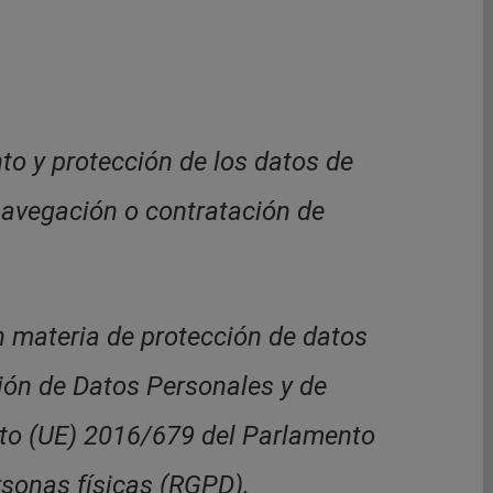
to y protección de los datos de
navegación o contratación de
en materia de protección de datos
ción de Datos Personales y de
to (UE) 2016/679 del Parlamento
rsonas físicas (RGPD).