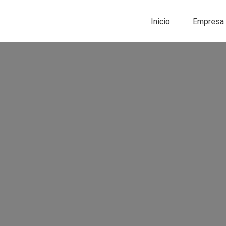
Inicio
Empresa