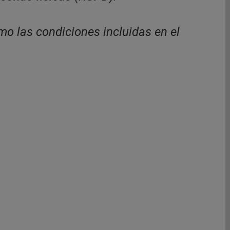
mo las condiciones incluidas en el