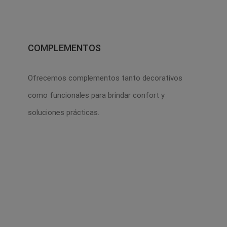
COMPLEMENTOS
Ofrecemos complementos tanto decorativos
como funcionales para brindar confort y
soluciones prácticas.