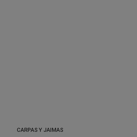
CARPAS Y JAIMAS