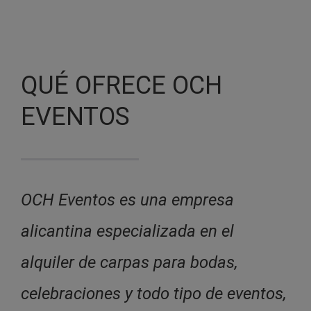
QUÉ OFRECE OCH
EVENTOS
OCH Eventos es una empresa
alicantina especializada en el
alquiler de carpas para bodas,
celebraciones y todo tipo de eventos,