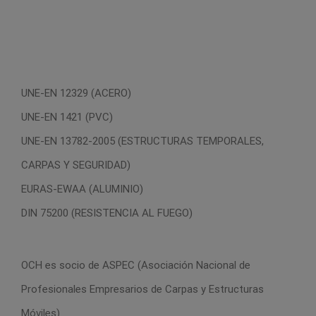
UNE-EN 12329 (ACERO)
UNE-EN 1421 (PVC)
UNE-EN 13782-2005 (ESTRUCTURAS TEMPORALES,
CARPAS Y SEGURIDAD)
EURAS-EWAA (ALUMINIO)
DIN 75200 (RESISTENCIA AL FUEGO)
OCH es socio de ASPEC (Asociación Nacional de
Profesionales Empresarios de Carpas y Estructuras
Móviles).