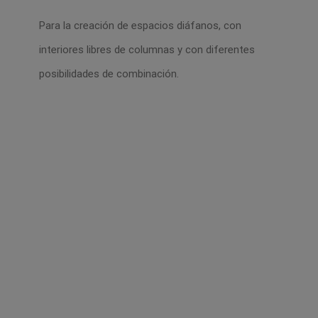
Para la creación de espacios diáfanos, con
interiores libres de columnas y con diferentes
posibilidades de combinación.