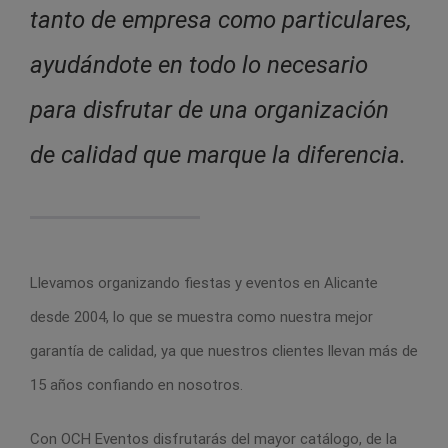
tanto de empresa como particulares,
ayudándote en todo lo necesario
para disfrutar de una organización
de calidad que marque la diferencia.
Llevamos organizando fiestas y eventos en Alicante
desde 2004, lo que se muestra como nuestra mejor
garantía de calidad, ya que nuestros clientes llevan más de
15 años confiando en nosotros.
Con OCH Eventos disfrutarás del mayor catálogo, de la