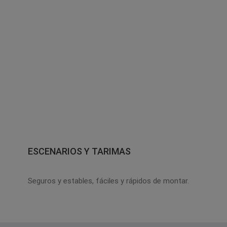
ESCENARIOS Y TARIMAS
Seguros y estables, fáciles y rápidos de montar.