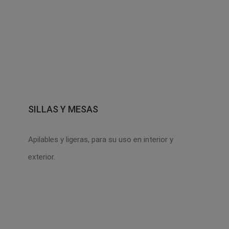
SILLAS Y MESAS
Apilables y ligeras, para su uso en interior y
exterior.