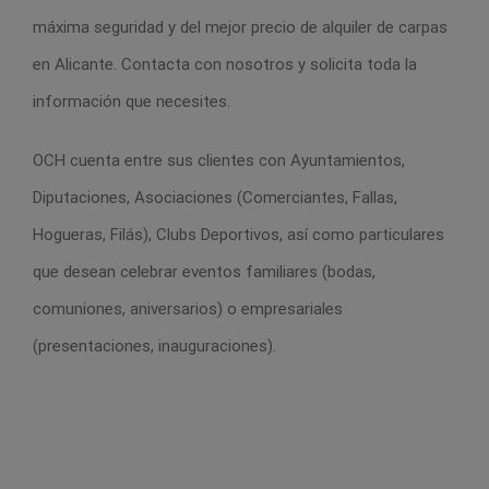
máxima seguridad y del mejor precio de alquiler de carpas
en Alicante. Contacta con nosotros y solicita toda la
información que necesites.
OCH cuenta entre sus clientes con Ayuntamientos,
Diputaciones, Asociaciones (Comerciantes, Fallas,
Hogueras, Filás), Clubs Deportivos, así como particulares
que desean celebrar eventos familiares (bodas,
comuniones, aniversarios) o empresariales
(presentaciones, inauguraciones).