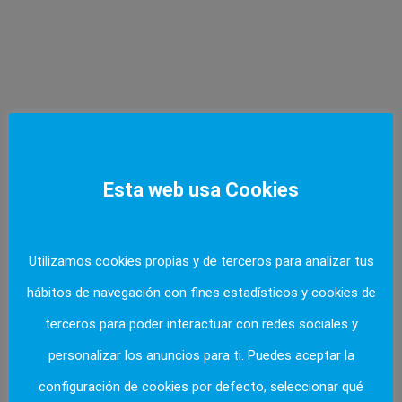
CARPAS Y JAIMAS
Esta web usa Cookies
Utilizamos cookies propias y de terceros para analizar tus
hábitos de navegación con fines estadísticos y cookies de
terceros para poder interactuar con redes sociales y
personalizar los anuncios para ti. Puedes aceptar la
configuración de cookies por defecto, seleccionar qué