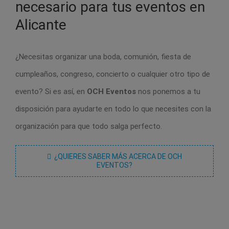
necesario para tus eventos en
Alicante
¿Necesitas organizar una boda, comunión, fiesta de
cumpleaños, congreso, concierto o cualquier otro tipo de
evento? Si es así, en
OCH Eventos
nos ponemos a tu
disposición para ayudarte en todo lo que necesites con la
organización para que todo salga perfecto.
¿QUIERES SABER MÁS ACERCA DE OCH
EVENTOS?