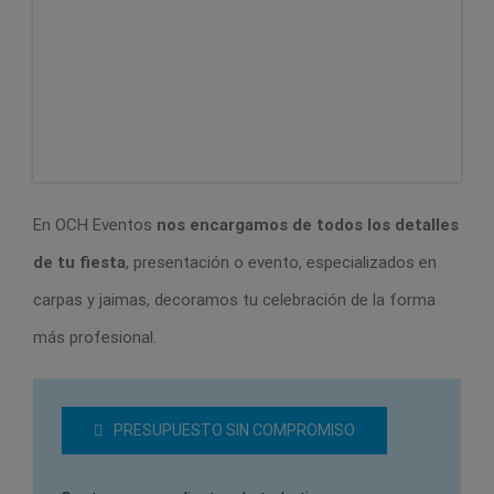
En OCH Eventos
nos encargamos de todos los detalles
de tu fiesta
, presentación o evento, especializados en
carpas y jaimas, decoramos tu celebración de la forma
más profesional.
PRESUPUESTO SIN COMPROMISO