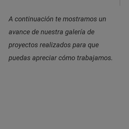
A continuación te mostramos un
avance de nuestra galería de
proyectos realizados para que
puedas apreciar cómo trabajamos.