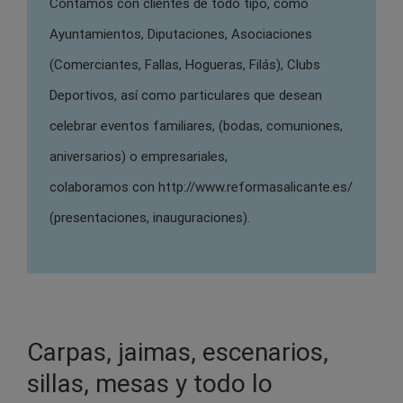
Contamos con clientes de todo tipo, como
Ayuntamientos, Diputaciones, Asociaciones
(Comerciantes, Fallas, Hogueras, Filás), Clubs
Deportivos, así como particulares que desean
celebrar eventos familiares, (bodas, comuniones,
aniversarios) o empresariales,
colaboramos con http://www.reformasalicante.es/
(presentaciones, inauguraciones).
Carpas, jaimas, escenarios,
sillas, mesas y todo lo