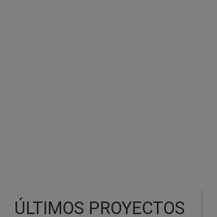
ESCENARIOS Y TARIMAS
ÚLTIMOS PROYECTOS