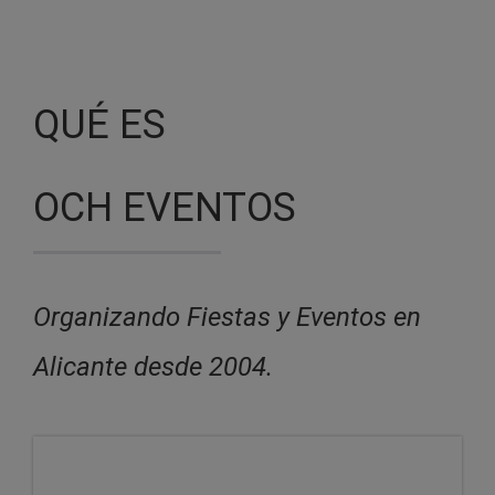
QUÉ ES
OCH EVENTOS
Organizando Fiestas y Eventos en
Alicante desde 2004.