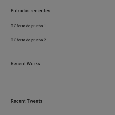
Entradas recientes
Oferta de prueba 1
Oferta de prueba 2
Recent Works
Recent Tweets