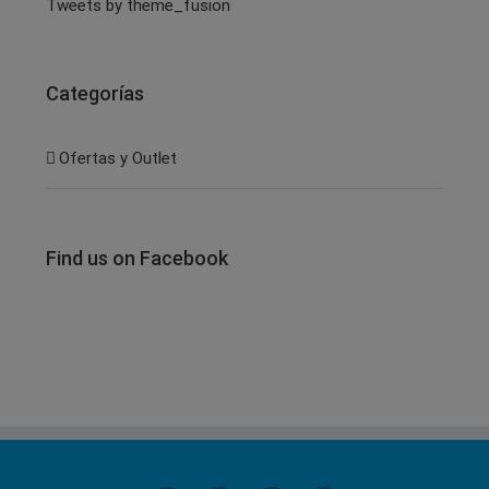
Tweets by theme_fusion
Categorías
Ofertas y Outlet
Find us on Facebook